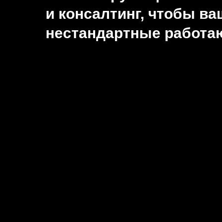
и консалтинг, чтобы в
нестандартные работа