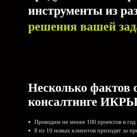
инструменты из ра
решения вашей зад
Несколько фактов 
консалтинге ИКРЫ
Проводим не менее 100 проектов в год
8 из 10 новых клиентов приходят за п