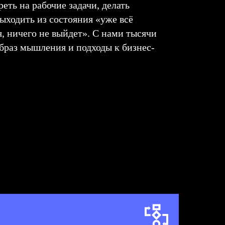
еть на рабочие задачи, делать
ыходить из состояния «уже всё
, ничего не выйдет». С нами тысячи
браз мышления и подходы к бизнес-