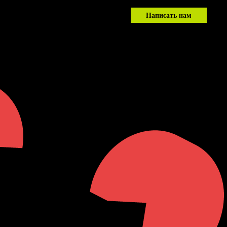
Написать нам