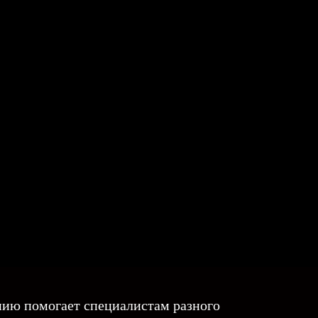
нию помогает специалистам разного