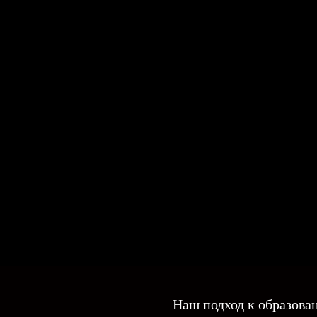
Наш подход к образова