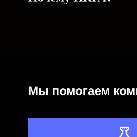
Мы помогаем ко