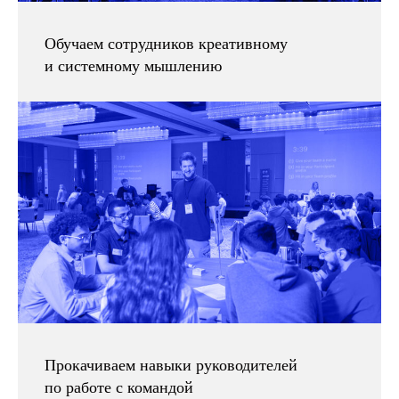
Обучаем сотрудников креативному
и системному мышлению
Книги CRAFT
Прокачиваем навыки руководителей
по работе с командой