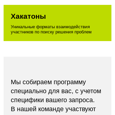
Подробнее о решениях
для бизнеса