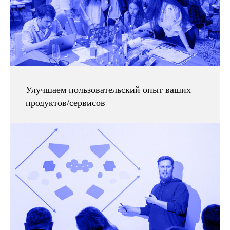
Улучшаем пользовательский опыт ваших
продуктов/сервисов
Все статьи
Напишите нам
+7 (495) 120 46 89
по будням c 09:00 до 18:00