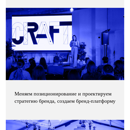
Карты для управления встречами
Смотреть все товары
Меняем позиционирование и проектируем
стратегию бренда, создаем бренд-платформу
методология, которую