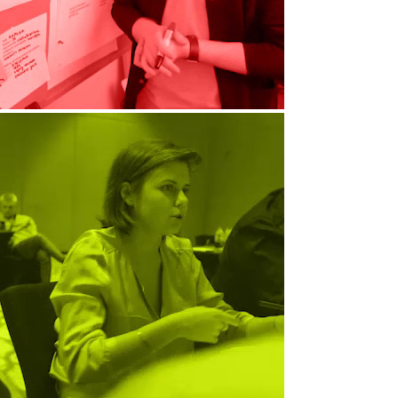
ПРОВОКАРТЫ