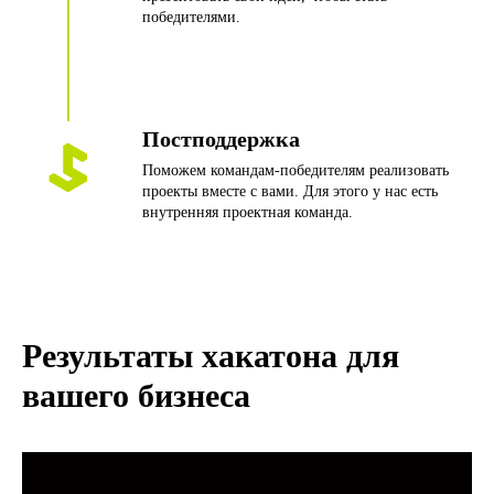
победителями.
Оставить заявку
Постподдержка
Поможем командам-победителям реализовать
проекты вместе с вами. Для этого у нас есть
Кейсы ИКРЫ
внутренняя проектная команда.
Результаты хакатона для
вашего бизнеса