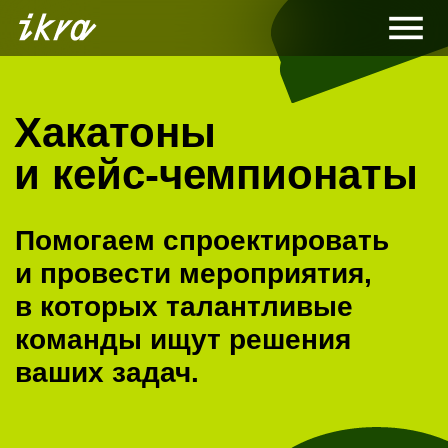
Хакатоны
и кейс-чемпионаты
Помогаем спроектировать
и провести мероприятия,
в которых талантливые
команды ищут решения
ваших задач.