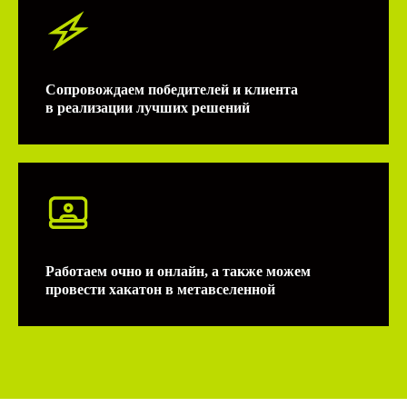
Сопровождаем победителей и клиента
в реализации лучших решений
Работаем очно и онлайн, а также можем
провести хакатон в метавселенной