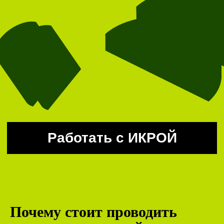
Работать с ИКРОЙ
Почему стоит проводить