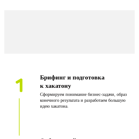
Брифинг и подготовка
к хакатону
Сформируем понимание бизнес-задачи, образ
конечного результата и разработаем большую
идею хакатона.