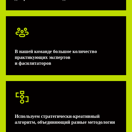
В нашей команде большое количество
практикующих экспертов
и фасилитаторов
Используем стратегически-креативный
алгоритм, объединяющий разные методологии