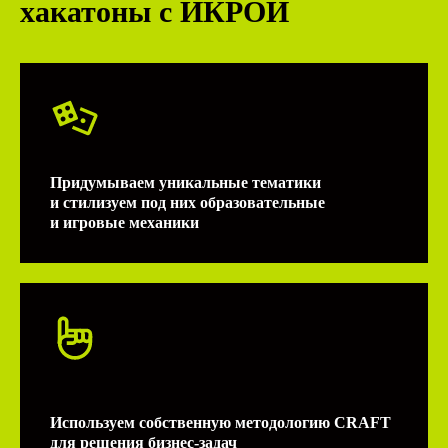
хакатоны с ИКРОЙ
Придумываем уникальные тематики
и стилизуем под них образовательные
и игровые механики
Используем собственную методологию CRAFT
для решения бизнес-задач