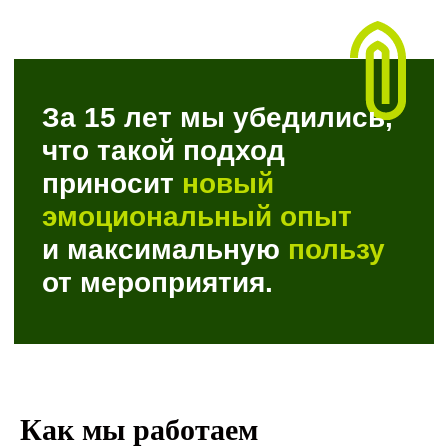
Как мы работаем