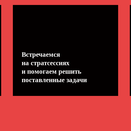
Встречаемся
на стратсессиях
и помогаем решить
поставленные задачи