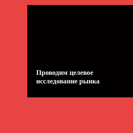
Проводим целевое
исследование рынка