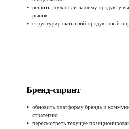
решить, нужно ли вашему продукту вы
рынок
структурировать свой продуктовый по
Бренд-спринт
обновить платформу бренда и комму
стратегию
пересмотреть текущее позиционирован