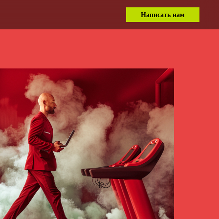
Написать нам