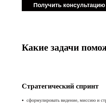
Получить консультацию
Какие задачи помо
Стратегический спринт
сформулировать видение, миссию и ст