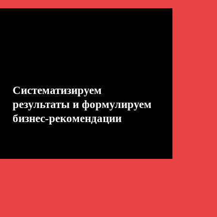
Систематизируем
результаты и формулируем
бизнес-рекомендации