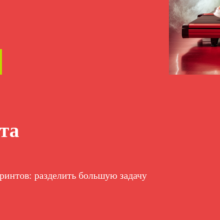
та
ринтов: разделить большую задачу