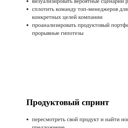
визуализировать вероятные сценарии 
сплотить команду топ-менеджеров дл
конкретных целей компании
проанализировать продуктовый портфе
прорывные гипотезы
Продуктовый спринт
пересмотреть свой продукт и найти но
предложение