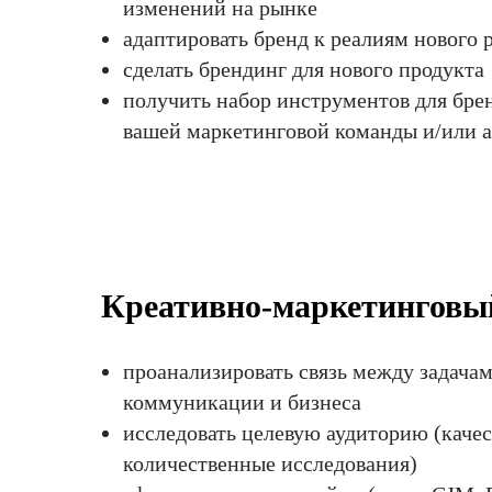
изменений на рынке
адаптировать бренд к реалиям нового 
сделать брендинг для нового продукта
получить набор инструментов для бр
вашей маркетинговой команды и/или а
Креативно-маркетинговы
проанализировать связь между задачам
коммуникации и бизнеса
исследовать целевую аудиторию (каче
количественные исследования)