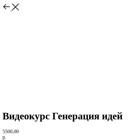
Видеокурс Генерация идей
5500,00
р.