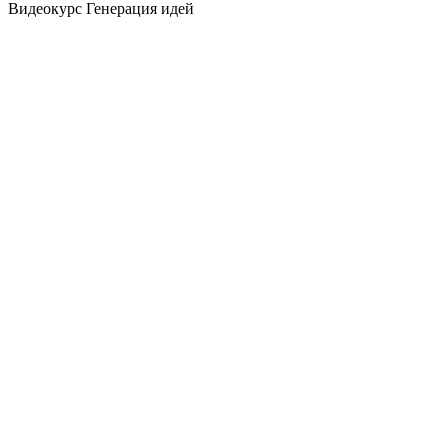
Видеокурс Генерация идей