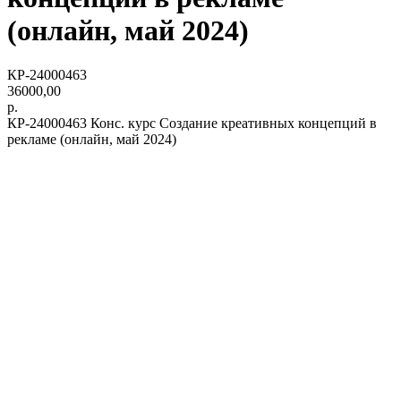
(онлайн, май 2024)
КР-24000463
36000,00
р.
КР-24000463 Конс. курс Создание креативных концепций в
рекламе (онлайн, май 2024)