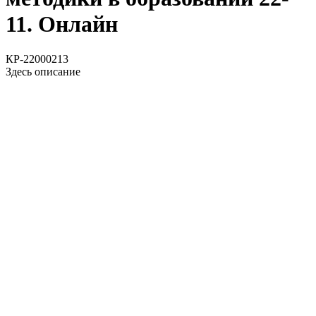
11. Онлайн
КР-22000213
Здесь описание