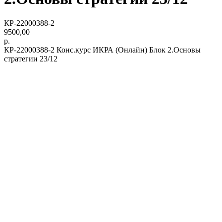
КР-22000388-2
9500,00
р.
КР-22000388-2 Конс.курс ИКРА (Онлайн) Блок 2.Основы
стратегии 23/12