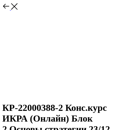
КР-22000388-2 Конс.курс
ИКРА (Онлайн) Блок
2.Основы стратегии 23/12