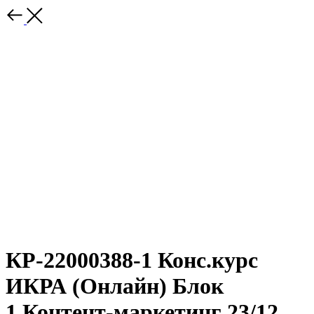
КР-22000388-1 Конс.курс
ИКРА (Онлайн) Блок
1.Контент-маркетинг 23/12