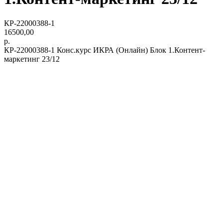
КР-22000388-1
16500,00
р.
КР-22000388-1 Конс.курс ИКРА (Онлайн) Блок 1.Контент-
маркетинг 23/12