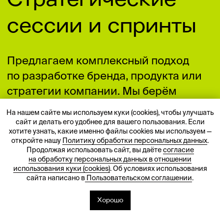
На нашем сайте мы используем куки (cookies), чтобы улучшать
сайт и делать его удобнее для вашего пользования. Если
хотите узнать, какие именно файлы cookies мы используем —
откройте нашу
Политику обработки персональных данных
.
Продолжая использовать сайт, вы даёте
согласие
на обработку персональных данных в отношении
использования куки (cookies)
. Об условиях использования
сайта написано в
Пользовательском соглашении
.
Хорошо