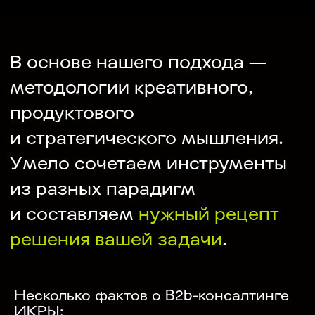
Несколько фактов о B2b-консалтинге
ИКРЫ: