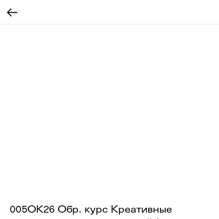
005ОК26 Обр. курс Креативные