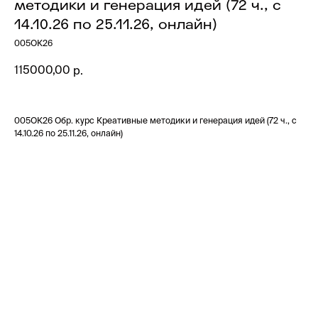
методики и генерация идей (72 ч., с
14.10.26 по 25.11.26, онлайн)
005ОК26
115000,00
р.
005ОК26 Обр. курс Креативные методики и генерация идей (72 ч., с
14.10.26 по 25.11.26, онлайн)