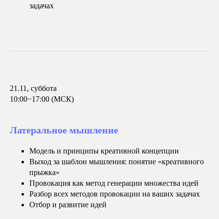
задачах
21.11, суббота
10:00−17:00 (МСК)
Латеральное мышление
Модель и принципы креативной концепции
Выход за шаблон мышления: понятие «креативного
прыжка»
Провокация как метод генерации множества идей
Разбор всех методов провокации на ваших задачах
Отбор и развитие идей