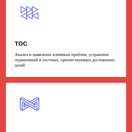
ТОС
Анализ и выявление ключевых проблем, устранение
ограничений в системах, препятствующих достижению
целей.
Программа
72 академических часа / 12 занятий