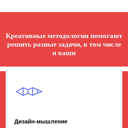
Креативные методологии помогают
решить разные задачи, в том числе
и ваши
Дизайн-мышление