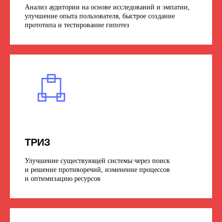
Анализ аудитории на основе исследований и эмпатии,
улучшение опыта пользователя, быстрое создание
прототипа и тестирование гипотез
ТРИЗ
Улучшение существующей системы через поиск
и решение противоречий, изменение процессов
и оптимизацию ресурсов