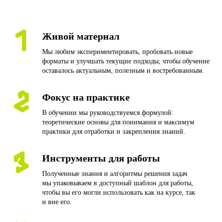
Живой материал
Мы любим экспериментировать, пробовать новые
форматы и улучшать текущие подходы, чтобы обучение
оставалось актуальным, полезным и востребованным.
Фокус на практике
В обучении мы руководствуемся формулой:
теоретические основы для понимания и максимум
практики для отработки и закрепления знаний.
Инструменты для работы
Полученные знания и алгоритмы решения задач
мы упаковываем в доступный шаблон для работы,
чтобы вы его могли использовать как на курсе, так
и вне его.