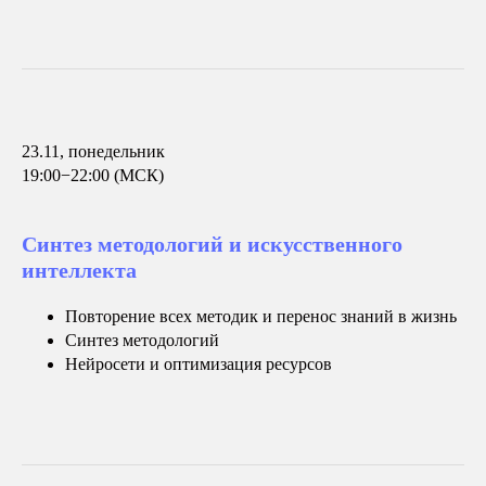
23.11, понедельник
19:00−22:00 (МСК)
Синтез методологий и искусственного
интеллекта
Повторение всех методик и перенос знаний в жизнь
Синтез методологий
Нейросети и оптимизация ресурсов