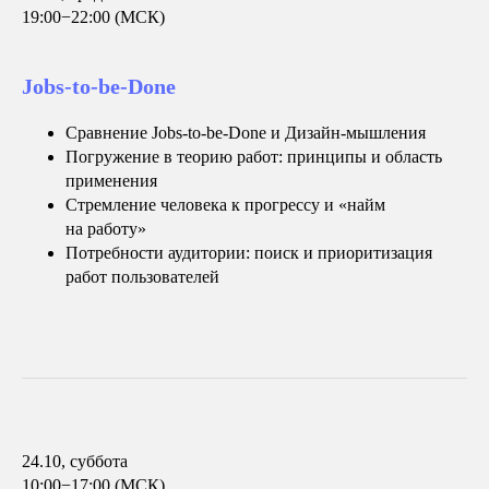
19:00−22:00 (МСК)
Jobs-to-be-Done
Сравнение Jobs-to-be-Done и Дизайн-мышления
Погружение в теорию работ: принципы и область
применения
Стремление человека к прогрессу и «найм
на работу»
Потребности аудитории: поиск и приоритизация
работ пользователей
24.10, суббота
10:00−17:00 (МСК)