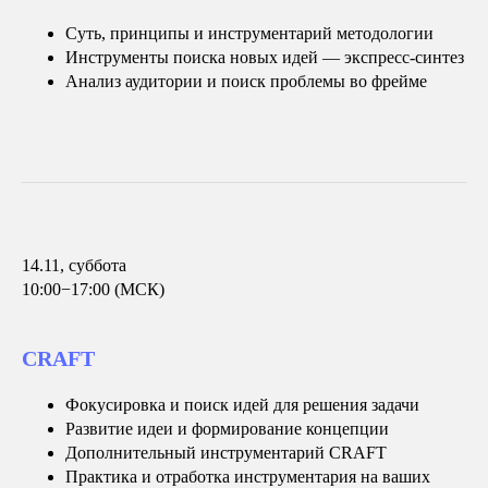
Суть, принципы и инструментарий методологии
Инструменты поиска новых идей — экспресс-синтез
Анализ аудитории и поиск проблемы во фрейме
14.11, суббота
10:00−17:00 (МСК)
CRAFT
Фокусировка и поиск идей для решения задачи
Развитие идеи и формирование концепции
Дополнительный инструментарий CRAFT
Практика и отработка инструментария на ваших