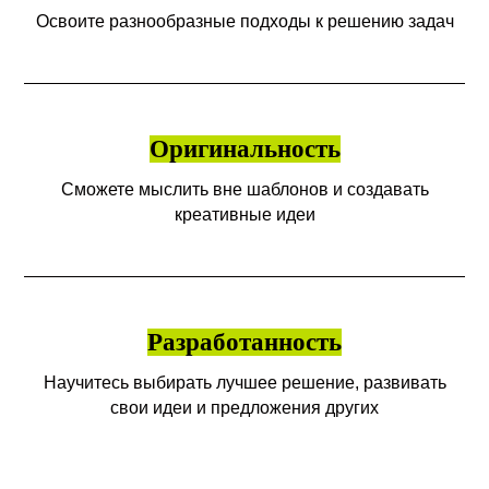
Освоите разнообразные подходы к решению задач
Оригинальность
Сможете мыслить вне шаблонов и создавать
креативные идеи
Разработанность
Научитесь выбирать лучшее решение, развивать
свои идеи и предложения других