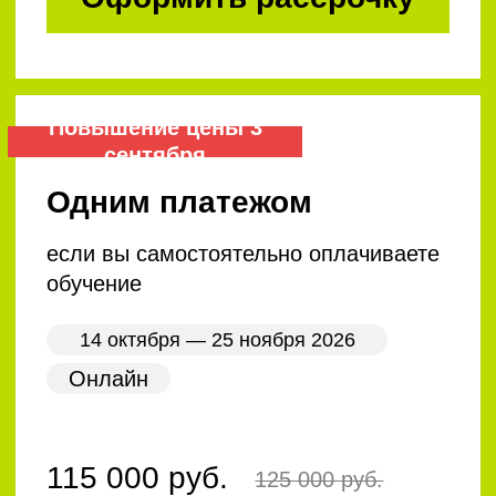
цена с НДС за 1 сотрудника
130 000 руб.
140 000 руб.
Оставить заявку