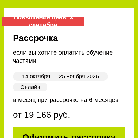
14 октября — 25 ноября 2026
Онлайн
115 000 руб.
125 000 руб.
Купить
Повышение цены 3
сентября
Представляю компанию
если вы юрлицо и отправляете
на обучение сотрудников
14 октября — 25 ноября 2026
Онлайн