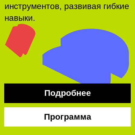
Подробнее
Программа