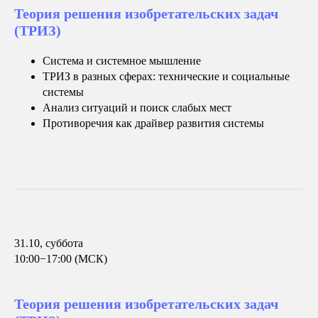
Теория решения изобретательских задач
(ТРИЗ)
Система и системное мышление
ТРИЗ в разных сферах: технические и социальные
системы
Анализ ситуаций и поиск слабых мест
Противоречия как драйвер развития системы
31.10, суббота
10:00−17:00 (МСК)
Теория решения изобретательских задач