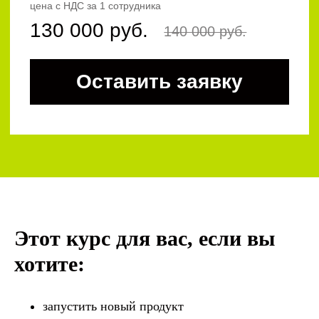
Этот курс для вас, если вы
хотите:
запустить новый продукт