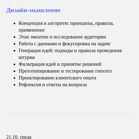
Дизайн-мышление
Концепция и алгоритм: принципы, правила,
применение
Этап эмпатии и исследование аудитории
Работа с данными и фокусировка на задаче
Генерация идей: подходы и правила проведения
штурма
Фильтрация идей и принятие решений
Прототипирование и тестирование гипотез
Проектирование клиентского опыта
Рефлексия и ответы на вопросы
21.10, среда