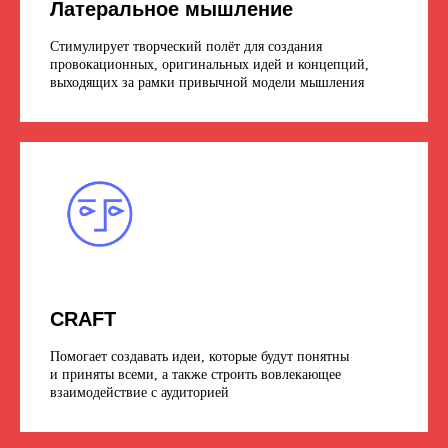
Латеральное мышление
Стимулирует творческий полёт для создания
провокационных, оригинальных идей и концепций,
выходящих за рамки привычной модели мышления
CRAFT
Помогает создавать идеи, которые будут понятны
и приняты всеми, а также строить вовлекающее
взаимодействие с аудиторией