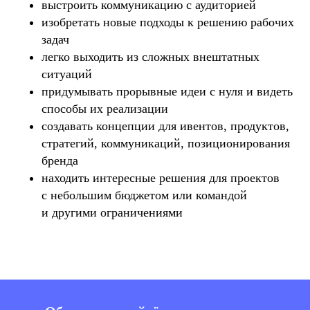
выстроить коммуникацию с аудиторией
изобретать новые подходы к решению рабочих
задач
легко выходить из сложных внештатных
ситуаций
придумывать прорывные идеи с нуля и видеть
способы их реализации
создавать концепции для ивентов, продуктов,
стратегий, коммуникаций, позиционирования
бренда
находить интересные решения для проектов
с небольшим бюджетом или командой
и другими ограничениями