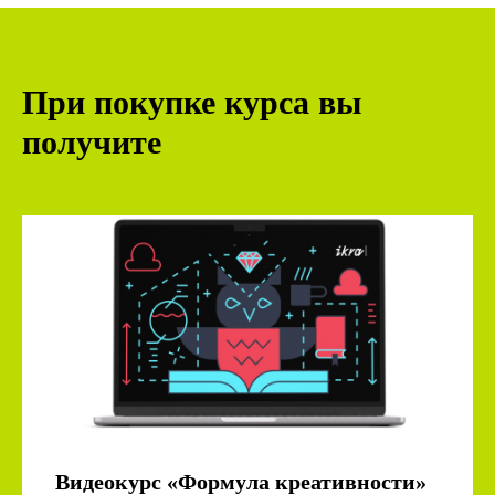
При покупке курса вы
получите
Видеокурс «Формула креативности»