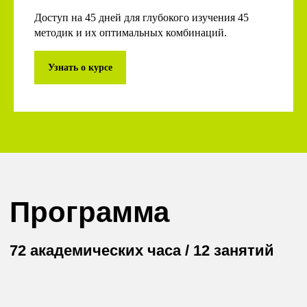
Доступ на 45 дней для глубокого изучения 45
методик и их оптимальных комбинаций.
Узнать о курсе