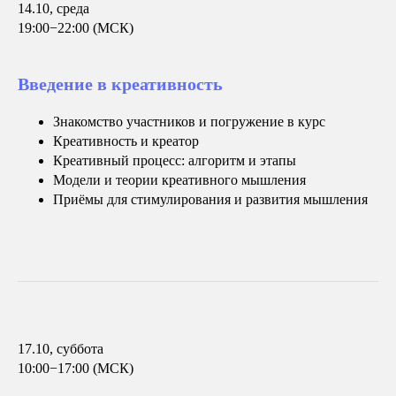
14.10, среда
19:00−22:00 (МСК)
Введение в креативность
Знакомство участников и погружение в курс
Креативность и креатор
Креативный процесс: алгоритм и этапы
Модели и теории креативного мышления
Приёмы для стимулирования и развития мышления
17.10, суббота
10:00−17:00 (МСК)