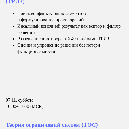
(ТРИЗ)
Поиск конфликтующих элементов
и формулирование противоречий
Идеальный конечный результат как вектор и фильтр
решений
Разрешение противоречий 40 приёмами ТРИЗ
Оценка и упрощение решений без потери
функциональности
07.11, суббота
10:00−17:00 (МСК)
Теория ограничений систем (ТОС)