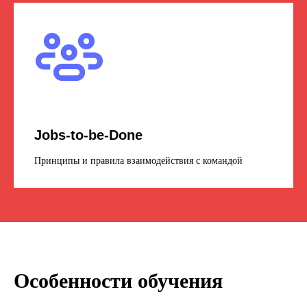
Jobs-to-be-Done
Принципы и правила взаимодействия с командой
Особенности обучения