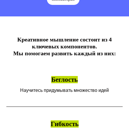
Креативное мышление состоит из 4
ключевых компонентов.
Мы помогаем развить каждый из них:
Беглость
Научитесь придумывать множество идей
Гибкость