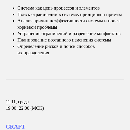
Система как цепь процессов и элементов
Поиск ограничений в системе: принципы и приёмы
Анализ причин неэффективности системы и поиск
корневой проблемы
Устранение ограничений и разрешение конфликтов
Планирование поэтапного изменения системы
Определение рисков и поиск способов
их преодоления
11.11, среда
19:00−22:00 (МСК)
CRAFT