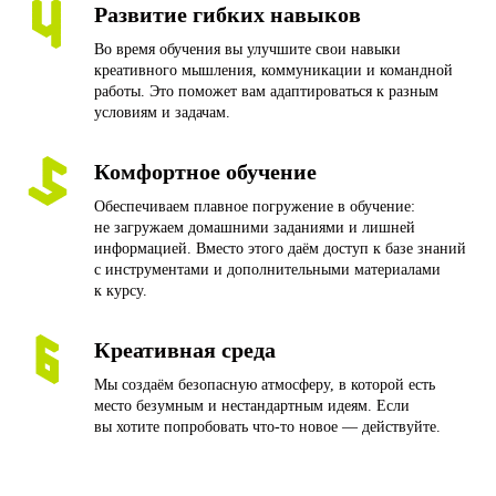
Развитие гибких навыков
Во время обучения вы улучшите свои навыки
креативного мышления, коммуникации и командной
работы. Это поможет вам адаптироваться к разным
условиям и задачам.
Комфортное обучение
Обеспечиваем плавное погружение в обучение:
не загружаем домашними заданиями и лишней
информацией. Вместо этого даём доступ к базе знаний
с инструментами и дополнительными материалами
к курсу.
Креативная среда
Мы создаём безопасную атмосферу, в которой есть
место безумным и нестандартным идеям. Если
вы хотите попробовать что-то новое — действуйте.