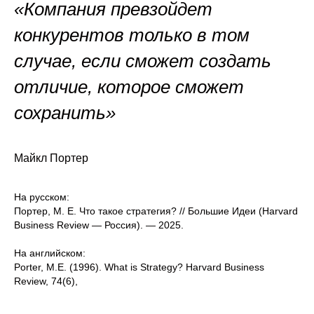
«Компания превзойдет
конкурентов только в том
случае, если сможет создать
отличие, которое сможет
сохранить»
Майкл Портер
На русском:
Портер, М. Е. Что такое стратегия? // Большие Идеи (Harvard
Business Review — Россия). — 2025.
На английском:
Porter, M.E. (1996). What is Strategy? Harvard Business
Review, 74(6),