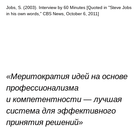
Jobs, S. (2003). Interview by 60 Minutes [Quoted in "Steve Jobs
in his own words," CBS News, October 6, 2011]
«Меритократия идей на основе
профессионализма
и компетентности — лучшая
система для эффективного
принятия решений»