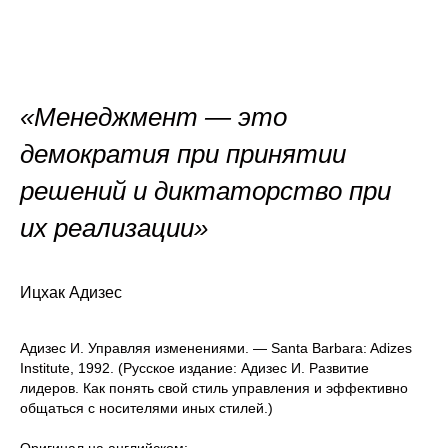
«Менеджмент — это
демократия при принятии
решений и диктаторство при
их реализации»
Ицхак Адизес
Адизес И. Управляя изменениями. — Santa Barbara: Adizes
Institute, 1992. (Русское издание: Адизес И. Развитие
лидеров. Как понять свой стиль управления и эффективно
общаться с носителями иных стилей.)