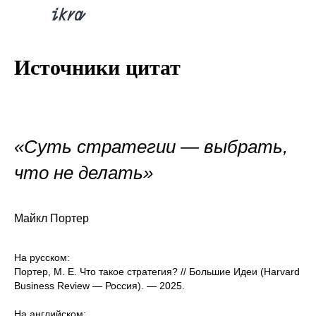
Источники цитат
«Суть стратегии — выбрать,
что не делать»
Майкл Портер
На русском:
Портер, М. Е. Что такое стратегия? // Большие Идеи (Harvard
Business Review — Россия). — 2025.
На английском: