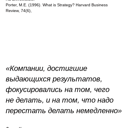
Porter, M.E. (1996). What is Strategy? Harvard Business
Review, 74(6),
«Компании, достигшие
выдающихся результатов,
фокусировались на том, чего
не делать, и на том, что надо
перестать делать немедленно»