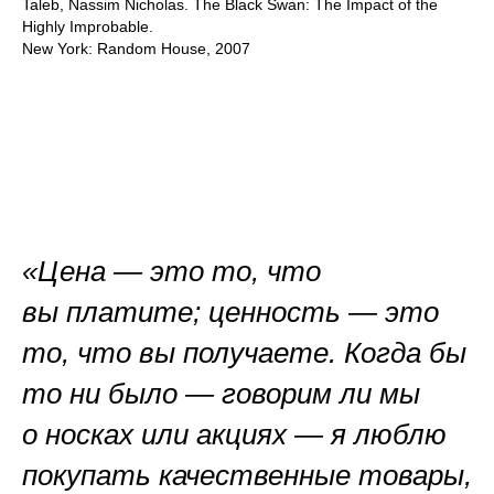
Taleb, Nassim Nicholas. The Black Swan: The Impact of the
Highly Improbable.
New York: Random House, 2007
«Цена — это то, что
вы платите; ценность — это
то, что вы получаете. Когда бы
то ни было — говорим ли мы
о носках или акциях — я люблю
покупать качественные товары,