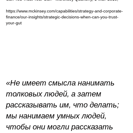
https://www.mckinsey.com/capabilities/strategy-and-corporate-
finance/our-insights/strategic-decisions-when-can-you-trust-
your-gut
«Не имеет смысла нанимать
толковых людей, а затем
рассказывать им, что делать;
мы нанимаем умных людей,
чтобы они могли рассказать