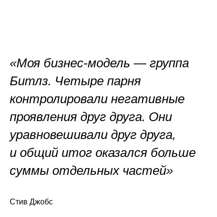
«Моя бизнес-модель — группа
Битлз. Четыре парня
контролировали негативные
проявления друг друга. Они
уравновешивали друг друга,
и общий итог оказался больше
суммы отдельных частей»
Стив Джобс