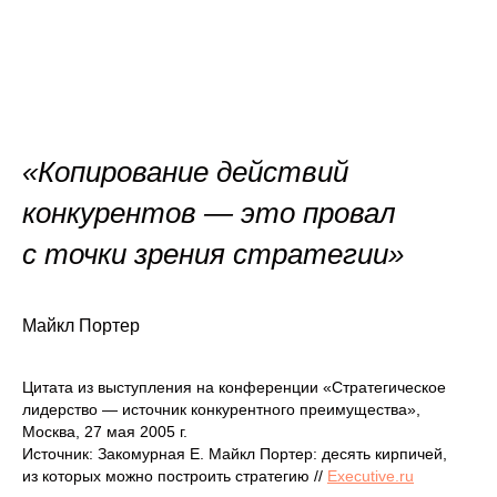
«Копирование действий
конкурентов — это провал
с точки зрения стратегии»
Майкл Портер
Цитата из выступления на конференции «Стратегическое
лидерство — источник конкурентного преимущества»,
Москва, 27 мая 2005 г.
Источник: Закомурная Е. Майкл Портер: десять кирпичей,
из которых можно построить стратегию //
Executive.ru