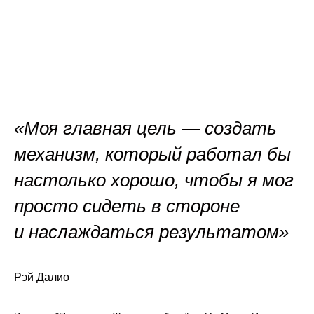
«Моя главная цель — создать
механизм, который работал бы
настолько хорошо, чтобы я мог
просто сидеть в стороне
и наслаждаться результатом»
Рэй Далио