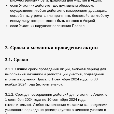
множественными регистрациями для участия в Акции;
если Участник действует деструктивным образом,
осуществляет любые действия с намерением досаждать,
оскорблять, угрожать или причинять беспокойство любому
иному лицу, которое может быть связано с Акцией;
если Участник нарушает положения Правил.
3. Сроки и механика проведения акции
3.1. Сроки:
3.1.1. Общие сроки проведения Акции, включая период для
выполнения механики и регистрации участия, подведения
итогов и вручения Приза: с 1 сентября 2024 года по 30
ноября 2024 года (включительно).
3.1.2. Срок для совершения действий для участия в Акции: с
1 сентября 2024 года по 10 сентября 2024 года
(включительно). Любое выполнение механики за пределами
указанного периода не регистрируется в качестве участия в