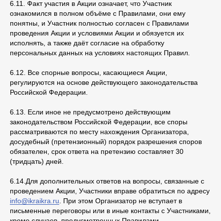
6.11. Факт участия в Акции означает, что Участник
ознакомился в полном объёме с Правилами, они ему
понятны, и Участник полностью согласен с Правилами
проведения Акции и условиями Акции и обязуется их
исполнять, а также даёт согласие на обработку
персональных данных на условиях настоящих Правил.
6.12. Все спорные вопросы, касающиеся Акции,
регулируются на основе действующего законодательства
Российской Федерации.
6.13. Если иное не предусмотрено действующим
законодательством Российской Федерации, все споры
рассматриваются по месту нахождения Организатора,
досудебный (претензионный) порядок разрешения споров
обязателен, срок ответа на претензию составляет 30
(тридцать) дней.
6.14.Для дополнительных ответов на вопросы, связанные с
проведением Акции, Участники вправе обратиться по адресу
info@ikraikra.ru
. При этом Организатор не вступает в
письменные переговоры или в иные контакты с Участниками,
кроме случаев, предусмотренных Правилами.