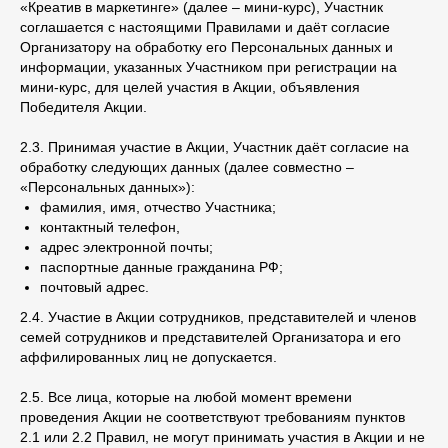
«Креатив в маркетинге» (далее – мини-курс), Участник
соглашается с настоящими Правилами и даёт согласие
Организатору на обработку его Персональных данных и
информации, указанных Участником при регистрации на
мини-курс, для целей участия в Акции, объявления
Победителя Акции.
2.3. Принимая участие в Акции, Участник даёт согласие на
обработку следующих данных (далее совместно –
«Персональных данных»):
фамилия, имя, отчество Участника;
контактный телефон,
адрес электронной почты;
паспортные данные гражданина РФ;
почтовый адрес.
2.4. Участие в Акции сотрудников, представителей и членов
семей сотрудников и представителей Организатора и его
аффилированных лиц не допускается.
2.5. Все лица, которые на любой момент времени
проведения Акции не соответствуют требованиям пунктов
2.1 или 2.2 Правил, не могут принимать участия в Акции и не