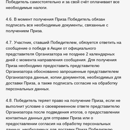
Победитель самостоятельно и за свой счёт оплачивает все
необходимые налоги.
4.6. В момент получения Приза Победитель обязан
подписать все необходимые документы, связанные с
получением Приза.
4.7. Участник, ставший Победителем, обязуется ответить на
сообщение о победе в Акции от официального
представителя Организатора не позднее 2 календарных
дней с момента направления сообщения. Для получения
Приза необходимо предоставить представителю
Организатора обоснованно запрошенные представителем
Организатора данные, копии документов, необходимых для
доставки Приза, а также подписать согласие на обработку
персональных данных.
4.8. Победитель теряет право на получение Приза, если не
выполнит условие о своевременном ответе представителю
Организатора после подведения итогов, о предоставлении
контактных данных для отправки Приза или о
предоставлении согласия на обработку персональных
данных, необходимых для доставки Приза Победителю.