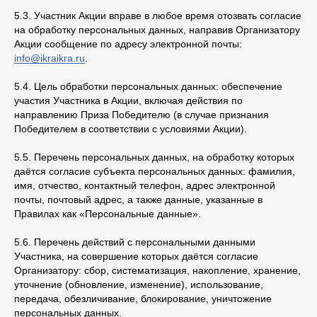
5.3. Участник Акции вправе в любое время отозвать согласие
на обработку персональных данных, направив Организатору
Акции сообщение по адресу электронной почты:
info@ikraikra.ru
.
5.4. Цель обработки персональных данных: обеспечение
участия Участника в Акции, включая действия по
направлению Приза Победителю (в случае признания
Победителем в соответствии с условиями Акции).
5.5. Перечень персональных данных, на обработку которых
даётся согласие субъекта персональных данных: фамилия,
имя, отчество, контактный телефон, адрес электронной
почты, почтовый адрес, а также данные, указанные в
Правилах как «Персональные данные».
5.6. Перечень действий с персональными данными
Участника, на совершение которых даётся согласие
Организатору: сбор, систематизация, накопление, хранение,
уточнение (обновление, изменение), использование,
передача, обезличивание, блокирование, уничтожение
персональных данных.