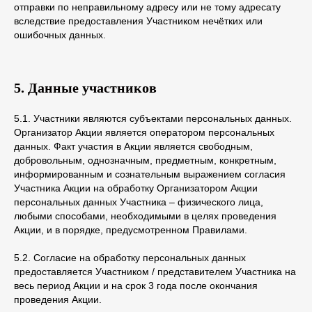
отправки по неправильному адресу или не тому адресату
вследствие предоставления Участником нечётких или
ошибочных данных.
5. Данные участников
5.1. Участники являются субъектами персональных данных.
Организатор Акции является оператором персональных
данных. Факт участия в Акции является свободным,
добровольным, однозначным, предметным, конкретным,
информированным и сознательным выражением согласия
Участника Акции на обработку Организатором Акции
персональных данных Участника – физического лица,
любыми способами, необходимыми в целях проведения
Акции, и в порядке, предусмотренном Правилами.
5.2. Согласие на обработку персональных данных
предоставляется Участником / представителем Участника на
весь период Акции и на срок 3 года после окончания
проведения Акции.