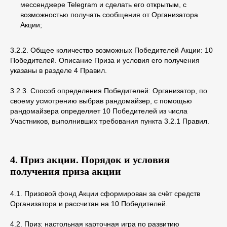
мессенджере Telegram и сделать его открытым, с
возможностью получать сообщения от Организатора
Акции;
3.2.2. Общее количество возможных Победителей Акции: 10
Победителей. Описание Приза и условия его получения
указаны в разделе 4 Правил.
3.2.3. Способ определения Победителей: Организатор, по
своему усмотрению выбрав рандомайзер, с помощью
рандомайзера определяет 10 Победителей из числа
Участников, выполнивших требования пункта 3.2.1 Правил.
4. Приз акции. Порядок и условия
получения приза акции
4.1. Призовой фонд Акции сформирован за счёт средств
Организатора и рассчитан на 10 Победителей.
4.2. Приз: настольная карточная игра по развитию