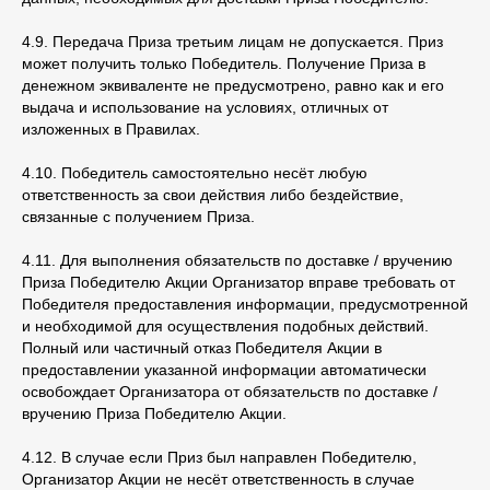
4.9. Передача Приза третьим лицам не допускается. Приз
может получить только Победитель. Получение Приза в
денежном эквиваленте не предусмотрено, равно как и его
выдача и использование на условиях, отличных от
изложенных в Правилах.
4.10. Победитель самостоятельно несёт любую
ответственность за свои действия либо бездействие,
связанные с получением Приза.
4.11. Для выполнения обязательств по доставке / вручению
Приза Победителю Акции Организатор вправе требовать от
Победителя предоставления информации, предусмотренной
и необходимой для осуществления подобных действий.
Полный или частичный отказ Победителя Акции в
предоставлении указанной информации автоматически
освобождает Организатора от обязательств по доставке /
вручению Приза Победителю Акции.
4.12. В случае если Приз был направлен Победителю,
Организатор Акции не несёт ответственность в случае