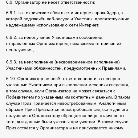
6.9. Организатор не несёт ответственности:
6.9.1. за технические сбои в сети интернет-провайдера, к
которой подключён веб-ресурс и Участник, препятствующие
надлежащему использованию сети Интернет;
6.9.2. за неполучение Участниками сообщений,
отправленных Организатором, независимо от причин их
неполучения;
6.9.3. за неисполнение (несвоевременное исполнение)
Участниками обязанностей, предусмотренных Правилами.
6.10. Организатор не несёт ответственности за неверно
указанные Участником при выполнении механики сведения,
в том случае, если Организатор не может связаться с
Победителем по указанным им контактным данным. В таком
случае Приз Признается невостребованным. Аналогичным
образом Приз Признается невостребованным, если для его
получения к Организатору обращается лицо, отличное от
того, чьи данные были указаны при участии. В таком случае
Приз остаётся у Организатора и не присуждается никому.