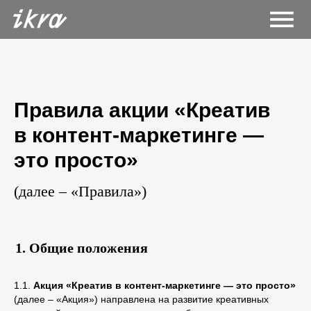
Правила акции «Креатив
в контент-маркетинге —
это просто»
(далее – «Правила»)
Общие положения
1.1.
Акция «Креатив в контент-маркетинге — это просто»
(далее – «Акция») направлена на развитие креативных