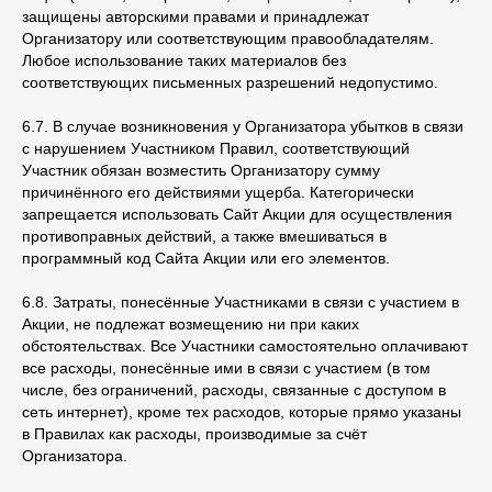
защищены авторскими правами и принадлежат
Организатору или соответствующим правообладателям.
Любое использование таких материалов без
соответствующих письменных разрешений недопустимо.
6.7. В случае возникновения у Организатора убытков в связи
с нарушением Участником Правил, соответствующий
Участник обязан возместить Организатору сумму
причинённого его действиями ущерба. Категорически
запрещается использовать Сайт Акции для осуществления
противоправных действий, а также вмешиваться в
программный код Сайта Акции или его элементов.
6.8. Затраты, понесённые Участниками в связи с участием в
Акции, не подлежат возмещению ни при каких
обстоятельствах. Все Участники самостоятельно оплачивают
все расходы, понесённые ими в связи с участием (в том
числе, без ограничений, расходы, связанные с доступом в
сеть интернет), кроме тех расходов, которые прямо указаны
в Правилах как расходы, производимые за счёт
Организатора.