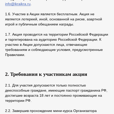
info@ikraikra.ru
.
1.6. Участие в Акции является бесплатным. Акция не
является лотереей, иной, основанной на риске, азартной
игрой и публичным обещанием награды.
1.7. Акция проводится на территории Российской Федерации
и таргетирована на аудиторию Российской Федерации. К
участию в Акции допускаются лица, отвечающие
требованиям и соблюдающие условия, предусмотренные
Правилами.
2.
Требования к участникам акции
2.1. Для участия допускаются только полностью
дееспособные граждане, имеющие паспорт гражданина РФ,
достигшие возраста 18 лет и постоянно проживающие на
территории РФ.
2.2. Завершив прохождение мини-курса Организатора