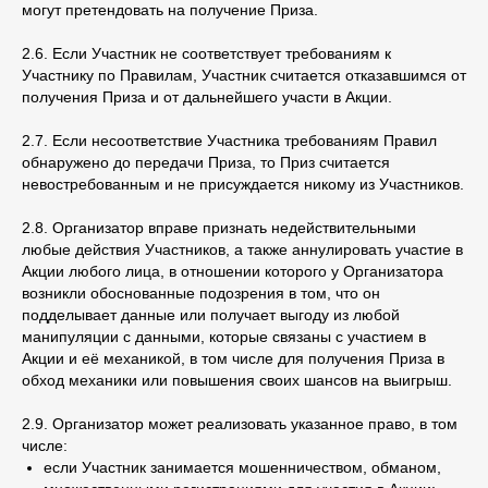
могут претендовать на получение Приза.
2.6. Если Участник не соответствует требованиям к
Участнику по Правилам, Участник считается отказавшимся от
получения Приза и от дальнейшего участи в Акции.
2.7. Если несоответствие Участника требованиям Правил
обнаружено до передачи Приза, то Приз считается
невостребованным и не присуждается никому из Участников.
2.8. Организатор вправе признать недействительными
любые действия Участников, а также аннулировать участие в
Акции любого лица, в отношении которого у Организатора
возникли обоснованные подозрения в том, что он
подделывает данные или получает выгоду из любой
манипуляции с данными, которые связаны с участием в
Акции и её механикой, в том числе для получения Приза в
обход механики или повышения своих шансов на выигрыш.
2.9. Организатор может реализовать указанное право, в том
числе:
если Участник занимается мошенничеством, обманом,