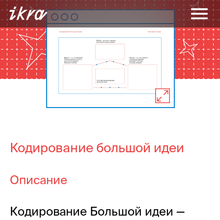
Кодирование большой идеи
Описание
Кодирование Большой идеи —