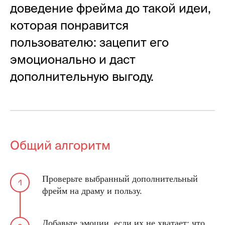
доведение фрейма до такой идеи,
которая понравится
пользователю: зацепит его
эмоционально и даст
дополнительную выгоду.
Общий алгоритм
Проверьте выбранный дополнительный
фрейм на драму и пользу.
Добавьте эмоции, если их не хватает: что