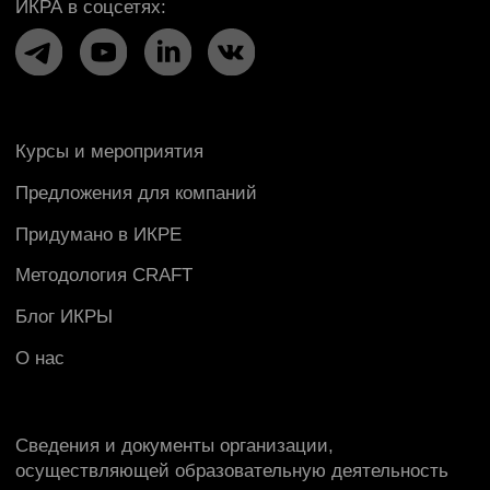
РФ»
/
«Сайт Министерства просвещения РФ»
Политика конфиденциальности
Пользовательское соглашение
Правила оказания консультационных услуг
© 2009 — 2026 ООО «Школа ИКРА»
Презентация об ИКРЕ