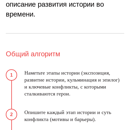
описание развития истории во
времени.
Общий алгоритм
Наметьте этапы истории (экспозиция,
развитие истории, кульминация и эпилог)
и ключевые конфликты, с которыми
сталкиваются герои.
Опишите каждый этап истории и суть
конфликта (мотивы и барьеры).