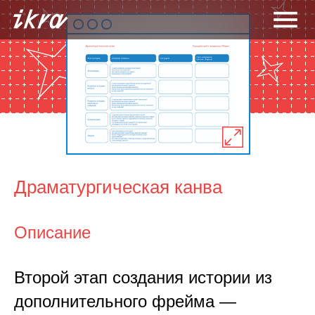
Драматургическая канва
Описание
Второй этап создания истории из
дополнительного фрейма —