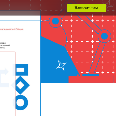
Написать нам