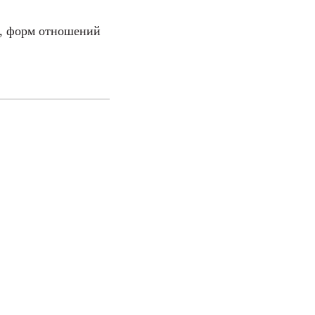
, форм отношений