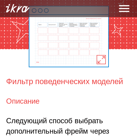
Фильтр поведенческих моделей
Описание
Следующий способ выбрать
дополнительный фрейм через