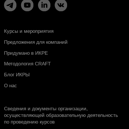
Политика конфиденциальности
Пользовательское соглашение
Правила оказания консультационных услуг
© 2009 — 2026 ООО «Школа ИКРА»
Презентация об ИКРЕ