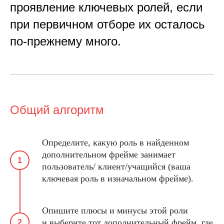
проявление ключевых ролей, если
при первичном отборе их осталось
по-прежнему много.
Общий алгоритм
Определите, какую роль в найденном
дополнительном фрейме занимает
пользователь/ клиент/учащийся (ваша
ключевая роль в изначальном фрейме).
Опишите плюсы и минусы этой роли
и выберите тот дополнительный фрейм, где