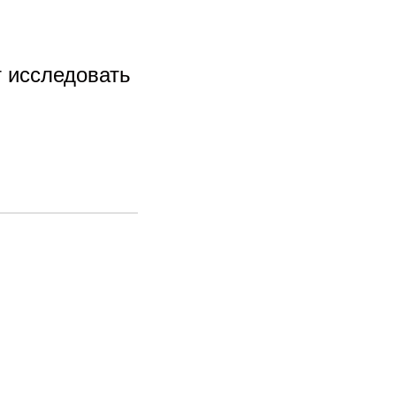
т исследовать