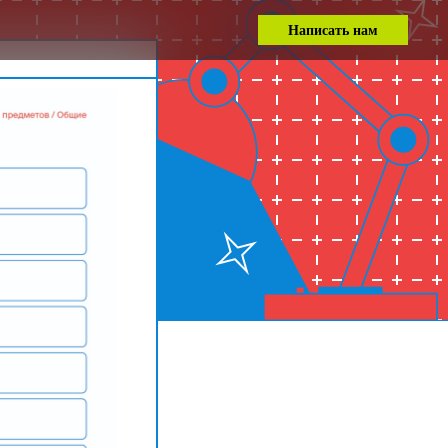
Написать нам