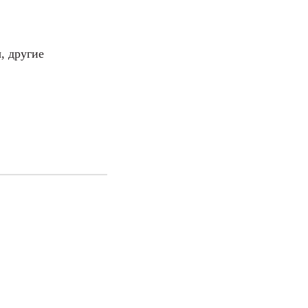
, другие