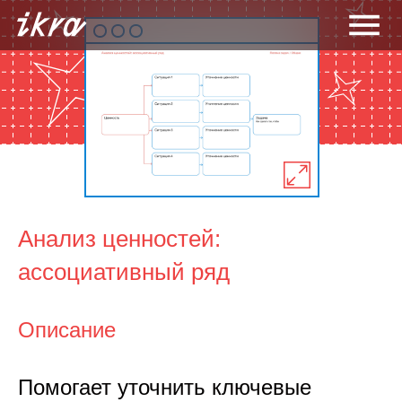
Анализ ценностей:
ассоциативный ряд
Описание
Помогает уточнить ключевые