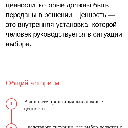
ценности, которые должны быть
переданы в решении. Ценность —
это внутренняя установка, которой
человек руководствуется в ситуации
выбора.
Общий алгоритм
Выпишите принципиально важные
ценности
Представьте ситуации, где выбор делается с