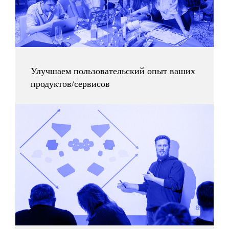
Улучшаем пользовательский опыт ваших
продуктов/сервисов
Все статьи
Напишите нам
+7 (495) 120 46 89
по будням c 09:00 до 18:00