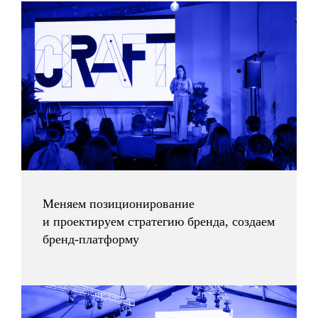
Карты для управления встречами
Смотреть все товары
Меняем позиционирование
и проектируем стратегию бренда, создаем
бренд-платформу
методология, которую
придумали в ИКРЕ