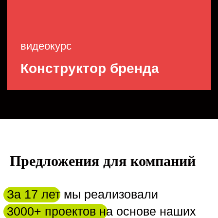
компаний по всему миру.
Предложения для компаний