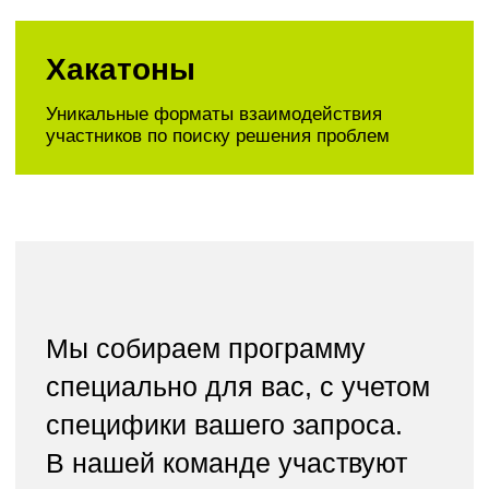
Подробнее о решениях
для бизнеса