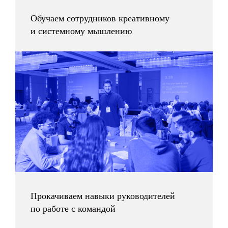
Обучаем сотрудников креативному
и системному мышлению
Книги CRAFT
Прокачиваем навыки руководителей
по работе с командой