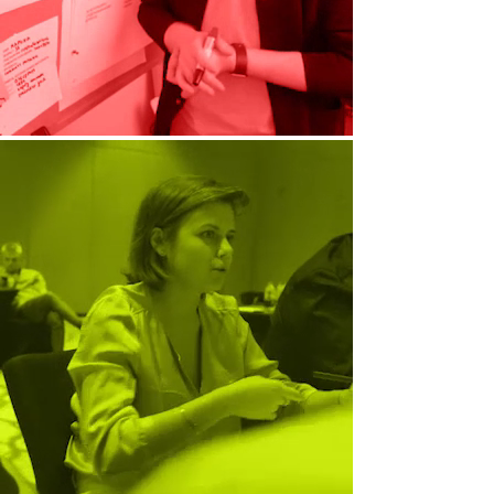
ПРОВОКАРТЫ