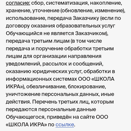
согласие:
сбор, систематизация, накопление,
хранение, уточнение (обновление, изменение),
использование, передача Заказчику (если по
договору оказания образовательных услуг
Обучающийся не является Заказчиком),
передача третьим лицам (в том числе
передача и поручение обработки третьим
лицам для организации направления
уведомлений, рассылок и сообщений,
оказанию юридических услуг, обработки в
информационных системах ООО «ШКОЛА
ИКРА»), обезличивание, блокирование,
уничтожение персональных данных, иные
действия. Перечень третьих лиц, которым
передаются персональные данные
Обучающегося, приведён на сайте ООО
«ШКОЛА ИКРА» по
ссылке
.