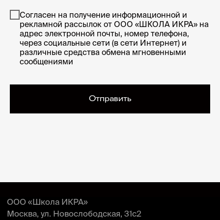
Согласен на получение информационной и
рекламной рассылок от ООО «ШКОЛА ИКРА» на
адрес электронной почты, номер телефона,
через социальные сети (в сети Интернет) и
различные средства обмена мгновенными
сообщениями
Отправить