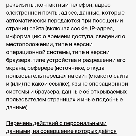
реквизиты, контактный телефон, адрес
электронной почты, адрес, данные, которые
автоматически передаются при посещении
страниц сайта (включая cookie, IP-адрес,
информацию о времени доступа, сведения о
местоположении, типе и версии
операционной системы, типе и версии
браузера, типе устройства и разрешении его
экрана, реферере (источнике, откуда
пользователь перешёл на сайт (с какого сайта
и (или) по какой ссылке), языке операционной
системы и браузера, данные об открываемых
пользователем страницах и иные подобные
данные).
Перечень действий с персональными
данными, на совершение которых даётся