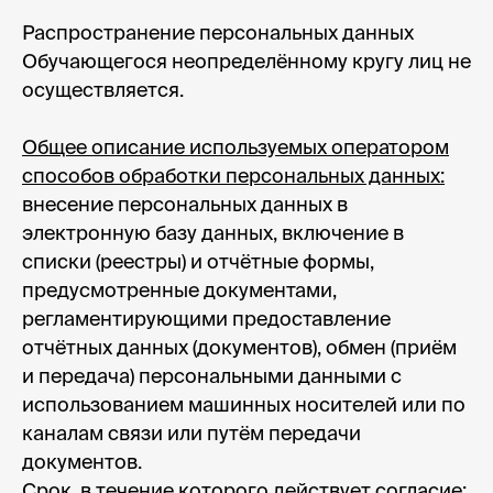
Распространение персональных данных
Обучающегося неопределённому кругу лиц не
осуществляется.
Общее описание используемых оператором
способов обработки персональных данных:
внесение персональных данных в
электронную базу данных, включение в
списки (реестры) и отчётные формы,
предусмотренные документами,
регламентирующими предоставление
отчётных данных (документов), обмен (приём
и передача) персональными данными с
использованием машинных носителей или по
каналам связи или путём передачи
документов.
Срок, в течение которого действует согласие: