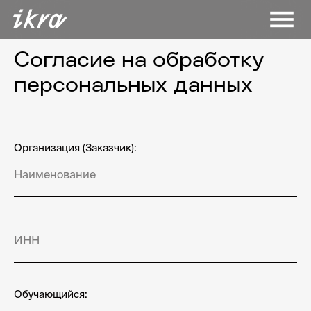
Согласие на обработку
персональных данных
Организация (Заказчик):
Обучающийся: