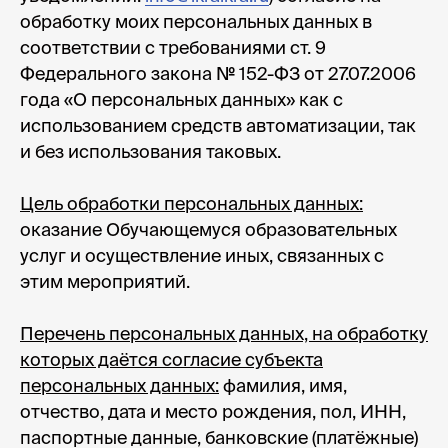
обработку моих персональных данных в
соответствии с требованиями ст. 9
Федерального закона № 152-ФЗ от 27.07.2006
года «О персональных данных» как с
использованием средств автоматизации, так
и без использования таковых.
Цель обработки персональных данных:
оказание Обучающемуся образовательных
услуг и осуществление иных, связанных с
этим мероприятий.
Перечень персональных данных, на обработку
которых даётся согласие субъекта
персональных данных:
фамилия, имя,
отчество, дата и место рождения, пол, ИНН,
паспортные данные, банковские (платёжные)