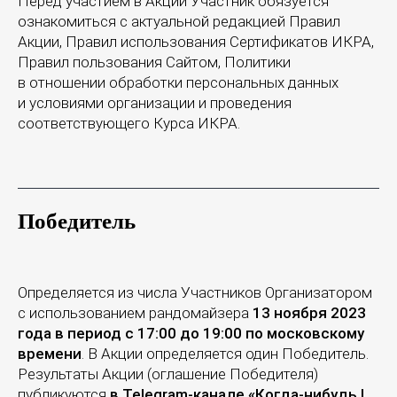
Перед участием в Акции Участник обязуется
ознакомиться с актуальной редакцией Правил
Акции, Правил использования Сертификатов ИКРА,
Правил пользования Сайтом, Политики
в отношении обработки персональных данных
и условиями организации и проведения
соответствующего Курса ИКРА.
Победитель
Определяется из числа Участников Организатором
с использованием рандомайзера
13 ноября 2023
года в период с 17:00 до 19:00 по московскому
времени
. В Акции определяется один Победитель.
Результаты Акции (оглашение Победителя)
публикуются
в Telegram-канале «Когда-нибудь |