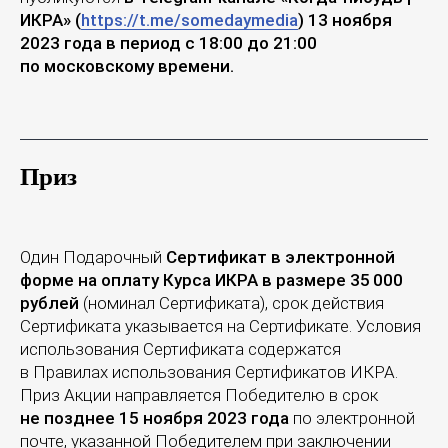
ИКРА» (
https://t.me/somedaymedia
) 13 ноября
2023 года в период с 18:00 до 21:00
по московскому времени.
Приз
Один Подарочный
Сертификат в электронной
форме на оплату Курса ИКРА в размере 35 000
рублей
(номинал Сертификата), срок действия
Сертификата указывается на Сертификате. Условия
использования Сертификата содержатся
в Правилах использования Сертификатов ИКРА.
Приз Акции направляется Победителю в срок
не позднее 15 ноября 2023 года
по электронной
почте, указанной Победителем при заключении