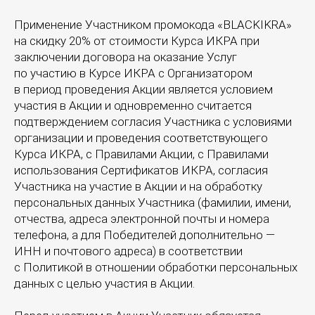
Применение Участником промокода «BLACKIKRA»
на скидку 20% от стоимости Курса ИКРА при
заключении договора на оказание Услуг
по участию в Курсе ИКРА с Организатором
в период проведения Акции является условием
участия в Акции и одновременно считается
подтверждением согласия Участника с условиями
организации и проведения соответствующего
Курса ИКРА, с Правилами Акции, с Правилами
использования Сертификатов ИКРА, согласия
Участника на участие в Акции и на обработку
персональных данных Участника (фамилии, имени,
отчества, адреса электронной почты и номера
телефона, а для Победителей дополнительно —
ИНН и почтового адреса) в соответствии
с Политикой в отношении обработки персональных
данных с целью участия в Акции.