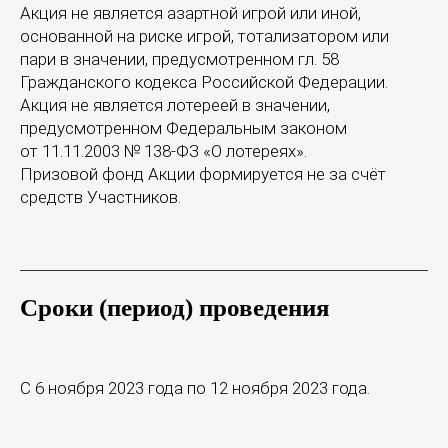
Акция не является азартной игрой или иной,
основанной на риске игрой, тотализатором или
пари в значении, предусмотренном гл. 58
Гражданского кодекса Российской Федерации.
Акция не является лотереей в значении,
предусмотренном Федеральным законом
от 11.11.2003 № 138-ФЗ «О лотереях».
Призовой фонд Акции формируется не за счёт
средств Участников.
Сроки (период) проведения
С 6 ноября 2023 года по 12 ноября 2023 года.