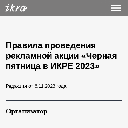
Правила проведения
рекламной акции «Чёрная
пятница в ИКРЕ 2023»
Редакция от 6.11.2023 года
Организатор