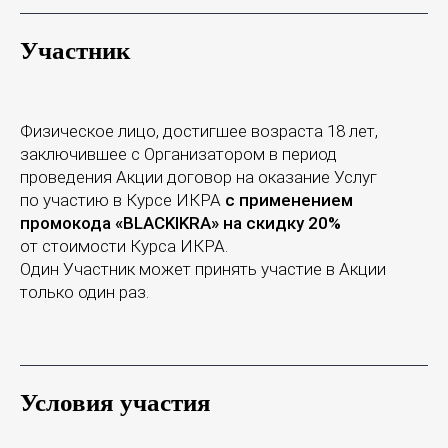
Участник
Физическое лицо, достигшее возраста 18 лет,
заключившее с Организатором в период
проведения Акции договор на оказание Услуг
по участию в Курсе ИКРА
с применением
промокода «BLACKIKRA» на скидку 20%
от стоимости Курса ИКРА.
Один Участник может принять участие в Акции
только один раз.
Условия участия