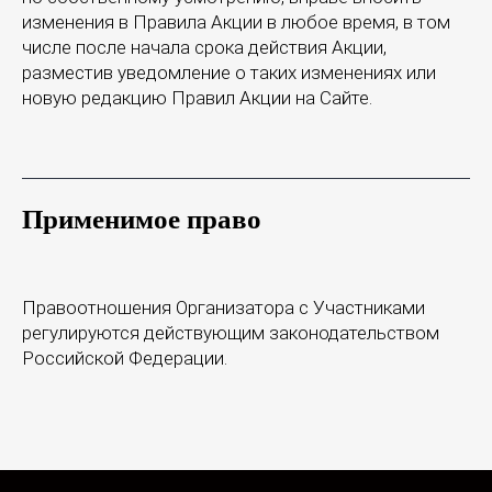
изменения в Правила Акции в любое время, в том
числе после начала срока действия Акции,
разместив уведомление о таких изменениях или
новую редакцию Правил Акции на Сайте.
Применимое право
Правоотношения Организатора с Участниками
регулируются действующим законодательством
Российской Федерации.