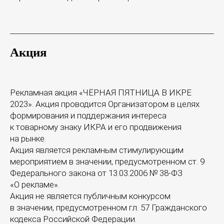
Акция
Рекламная акция «ЧЁРНАЯ ПЯТНИЦА В ИКРЕ
2023». Акция проводится Организатором в целях
формирования и поддержания интереса
к товарному знаку ИКРА и его продвижения
на рынке.
Акция является рекламным стимулирующим
мероприятием в значении, предусмотренном ст. 9
Федерального закона от 13.03.2006 № 38-ФЗ
«О рекламе».
Акция не является публичным конкурсом
в значении, предусмотренном гл. 57 Гражданского
кодекса Российской Федерации.