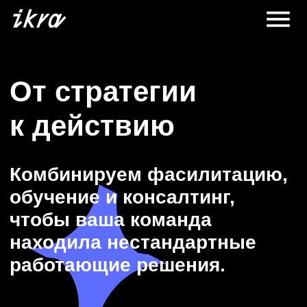
От стратегии
к действию
Комбинируем фасилитацию,
обучение и консалтинг,
чтобы ваша команда
находила нестандартные
работающие решения.