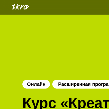
Онлайн
Расширенная прогр
Курс «Креа