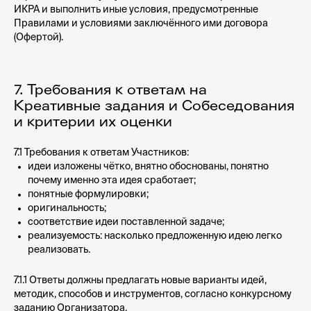
ИКРА и выполнить иные условия, предусмотренные
Правилами и условиями заключённого ими договора
(Офертой).
7. Требования к ответам на
Креативные задания и Собеседования
и критерии их оценки
7.1 Требования к ответам Участников:
идеи изложены чётко, внятно обоснованы, понятно
почему именно эта идея сработает;
понятные формулировки;
оригинальность;
соответствие идеи поставленной задаче;
реализуемость: насколько предложенную идею легко
реализовать.
7.1.1 Ответы должны предлагать новые варианты идей,
методик, способов и инструментов, согласно конкурсному
заданию Организатора.