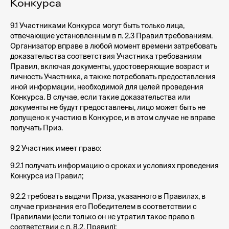
Конкурса
9.1 Участниками Конкурса могут быть только лица,
отвечающие установленным в п. 2.3 Правил требованиям.
Организатор вправе в любой момент времени затребовать
доказательства соответствия Участника требованиям
Правил, включая документы, удостоверяющие возраст и
личность Участника, а также потребовать предоставления
иной информации, необходимой для целей проведения
Конкурса. В случае, если такие доказательства или
документы не будут предоставлены, лицо может быть не
допущено к участию в Конкурсе, и в этом случае не вправе
получать Приз.
9.2 Участник имеет право:
9.2.1 получать информацию о сроках и условиях проведения
Конкурса из Правил;
9.2.2 требовать выдачи Приза, указанного в Правилах, в
случае признания его Победителем в соответствии с
Правилами (если только он не утратил такое право в
соответствии с п. 8.2. Правил);