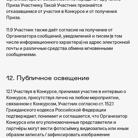
Приза Участнику. Такой Участник признаётся
отказавшимся от участия в Конкурсе и от получения
Приза.
11.9 Участник также даёт согласие на получение от
Организатора сообщений, уведомлений и писем (в том
числе информационного характера) на адрес электронной
почты и различные средства обмена мгновенными
сообщениями.
12. Публичное освещение
12.1 Участвуя в Конкурсе, принимая участие в интервью о
Конкурсе, присутствуя лично на любом мероприятии,
связанном с Конкурсом, Участник согласно ст. 152.1
Гражданского кодекса Российской Федерации
подтверждает, понимает и соглашается, что Организатор
Конкурса или его уполномоченные представители и
партнёры могут вести фотосъёмку, видеозапись или иным
образом записать / зафиксировать изображение