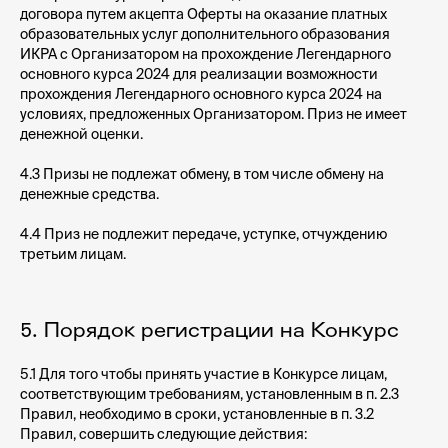
договора путем акцепта Оферты на оказание платных
образовательных услуг дополнительного образования
ИКРА с Организатором на прохождение Легендарного
основного курса 2024 для реализации возможности
прохождения Легендарного основного курса 2024 на
условиях, предложенных Организатором. Приз не имеет
денежной оценки.
4.3 Призы не подлежат обмену, в том числе обмену на
денежные средства.
4.4 Приз не подлежит передаче, уступке, отчуждению
третьим лицам.
5. Порядок регистрации на Конкурс
5.1 Для того чтобы принять участие в Конкурсе лицам,
соответствующим требованиям, установленным в п. 2.3
Правил, необходимо в сроки, установленные в п. 3.2
Правил, совершить следующие действия: