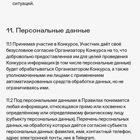
ситуаций.
11. Персональные данные
11.1 Принимая участие в Конкурсе, Участник даёт своё
безусловное согласие Организатору Конкурса на то, что
добровольно предоставленная им для целей проведения
Конкурса информация (в том числе персональные данные)
будет обрабатываться Организатором Конкурса, а также
уполномоченными им лицами с применением
автоматизированных средств обработки данных, но не
ограничиваясь ими.
11.2 Под персональными данными в Правилах понимается
любая информация, относящаяся прямо или косвенно к
определённому или определяемому физическому лицу
(субъекту персональных данных). Перечень персональных
данных, на обработку которых даётся согласие субъекта
персональных данных: фамилия, имя, контактный телефон,
адрес электронной почты, ник в Telegram.