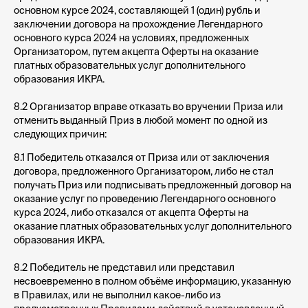
основном курсе 2024, составляющей 1 (один) рубль и
заключении договора на прохождение Легендарного
основного курса 2024 на условиях, предложенных
Организатором, путем акцепта Оферты на оказание
платных образовательных услуг дополнительного
образования ИКРА.
8.2 Организатор вправе отказать во вручении Приза или
отменить выданный Приз в любой момент по одной из
следующих причин:
8.1 Победитель отказался от Приза или от заключения
договора, предложенного Организатором, либо не стал
получать Приз или подписывать предложенный договор на
оказание услуг по проведению Легендарного основного
курса 2024, либо отказался от акцепта Оферты на
оказание платных образовательных услуг дополнительного
образования ИКРА.
8.2 Победитель не представил или представил
несвоевременно в полном объёме информацию, указанную
в Правилах, или не выполнил какое-либо из