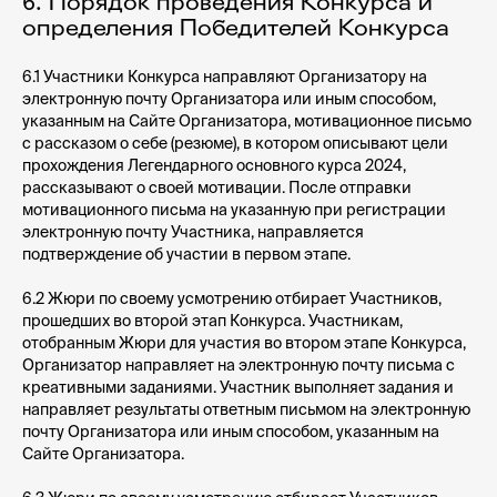
6. Порядок проведения Конкурса и
определения Победителей Конкурса
6.1 Участники Конкурса направляют Организатору на
электронную почту Организатора или иным способом,
указанным на Сайте Организатора, мотивационное письмо
с рассказом о себе (резюме), в котором описывают цели
прохождения Легендарного основного курса 2024,
рассказывают о своей мотивации. После отправки
мотивационного письма на указанную при регистрации
электронную почту Участника, направляется
подтверждение об участии в первом этапе.
6.2 Жюри по своему усмотрению отбирает Участников,
прошедших во второй этап Конкурса. Участникам,
отобранным Жюри для участия во втором этапе Конкурса,
Организатор направляет на электронную почту письма с
креативными заданиями. Участник выполняет задания и
направляет результаты ответным письмом на электронную
почту Организатора или иным способом, указанным на
Сайте Организатора.