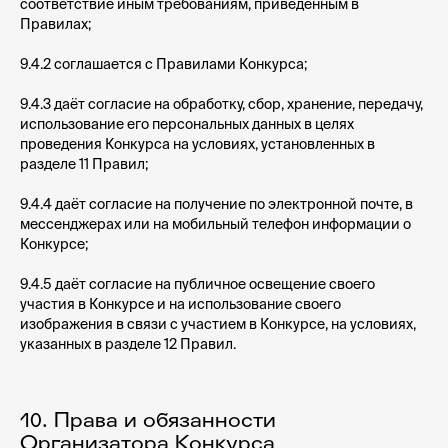
соответствие иным требованиям, приведённым в
Правилах;
9.4.2 соглашается с Правилами Конкурса;
9.4.3 даёт согласие на обработку, сбор, хранение, передачу,
использование его персональных данных в целях
проведения Конкурса на условиях, установленных в
разделе 11 Правил;
9.4.4 даёт согласие на получение по электронной почте, в
мессенджерах или на мобильный телефон информации о
Конкурсе;
9.4.5 даёт согласие на публичное освещение своего
участия в Конкурсе и на использование своего
изображения в связи с участием в Конкурсе, на условиях,
указанных в разделе 12 Правил.
10. Права и обязанности
Организатора Конкурса