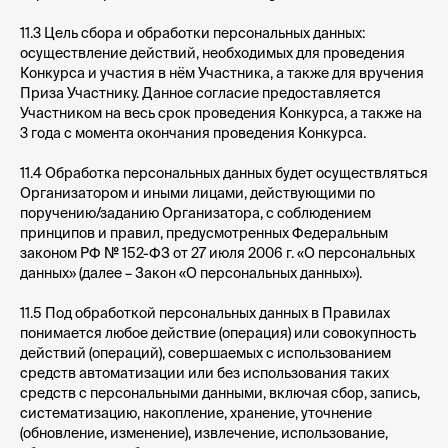
11.3 Цель сбора и обработки персональных данных:
осуществление действий, необходимых для проведения
Конкурса и участия в нём Участника, а также для вручения
Приза Участнику. Данное согласие предоставляется
Участником на весь срок проведения Конкурса, а также на
3 года с момента окончания проведения Конкурса.
11.4 Обработка персональных данных будет осуществляться
Организатором и иными лицами, действующими по
поручению/заданию Организатора, с соблюдением
принципов и правил, предусмотренных Федеральным
законом РФ № 152-ФЗ от 27 июля 2006 г. «О персональных
данных» (далее – Закон «О персональных данных»).
11.5 Под обработкой персональных данных в Правилах
понимается любое действие (операция) или совокупность
действий (операций), совершаемых с использованием
средств автоматизации или без использования таких
средств с персональными данными, включая сбор, запись,
систематизацию, накопление, хранение, уточнение
(обновление, изменение), извлечение, использование,