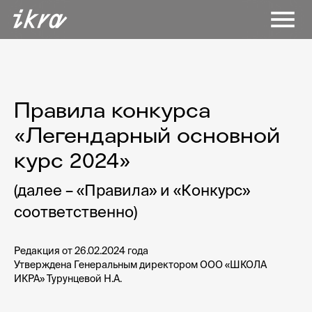
Правила конкурса
«Легендарный основной
курс 2024»
(далее – «Правила» и «Конкурс»
соответственно)
Редакция от 26.02.2024 года
Утверждена Генеральным директором ООО «ШКОЛА
ИКРА» Турунцевой Н.А.