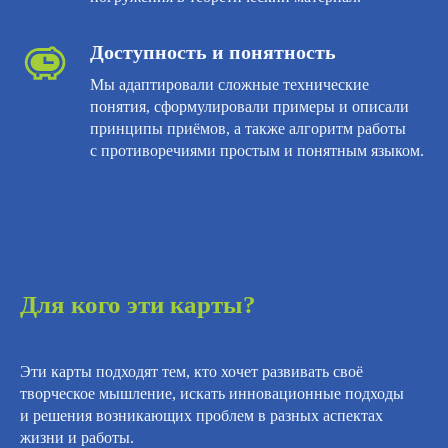
Доступность и понятность
Мы адаптировали сложные технические
понятия, сформулировали примеры и описали
принципы приёмов, а также алгоритм работы
с противоречиями простым и понятным языком.
Для кого эти карты?
Эти карты подходят тем, кто хочет развивать своё
творческое мышление, искать инновационные подходы
и решения возникающих проблем в разных аспектах
жизни и работы.