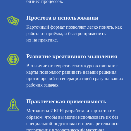
бизнес-процессов.
Простота в использовании
Карточный формат позволяет легко понять, как
работают приёмы, и быстро применить
их на практике.
Развитие креативного мышления
В отличие от теоретических курсов или книг
карты позволяют развивать навыки решения
противоречий и генерации идей сразу на ваших
рабочих задачах.
Практическая применимость
Методисты ИКРЫ разработали карты таким
образом, чтобы вы могли использовать их без
специальной подготовки и предварительного
погружения в теоретический материал.