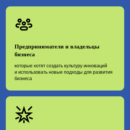
40 карт приёмов разрешения противоречий
Предприниматели и владельцы
бизнеса
которые хотят создать культуру инноваций
и использовать новые подходы для развития
бизнеса