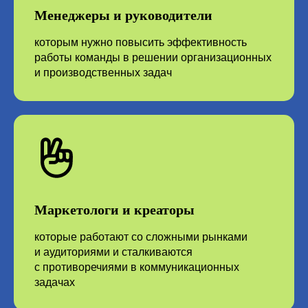
Менеджеры и руководители
которым нужно повысить эффективность
работы команды в решении организационных
и производственных задач
Дополнительные карты разрешения
противоречий
Маркетологи и креаторы
которые работают со сложными рынками
и аудиториями и сталкиваются
с противоречиями в коммуникационных
задачах