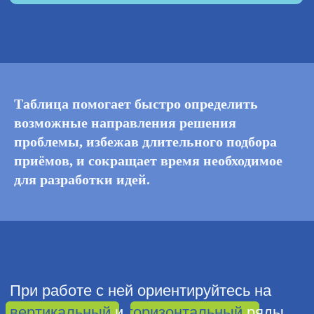
Таблица помогает быстро определить
возможные направления решения
проблемы, избежав длительного подбора
приёмов, и сокращает время необходимое
для разработки идей.