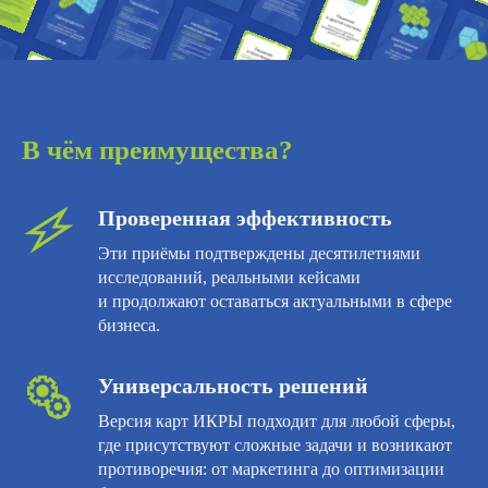
В чём преимущества?
Проверенная эффективность
Эти приёмы подтверждены десятилетиями
исследований, реальными кейсами
и продолжают оставаться актуальными в сфере
бизнеса.
Универсальность решений
Версия карт ИКРЫ подходит для любой сферы,
где присутствуют сложные задачи и возникают
противоречия: от маркетинга до оптимизации