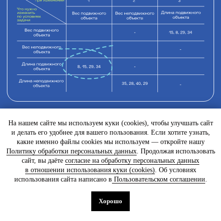
На нашем сайте мы используем куки (cookies), чтобы улучшать сайт
и делать его удобнее для вашего пользования. Если хотите узнать,
какие именно файлы cookies мы используем — откройте нашу
Политику обработки персональных данных
. Продолжая использовать
сайт, вы даёте
согласие на обработку персональных данных
в отношении использования куки (cookies)
. Об условиях
использования сайта написано в
Пользовательском соглашении
.
Хорошо