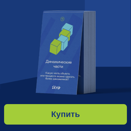
Купить