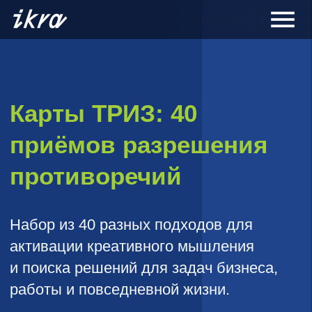
Карты ТРИЗ: 40
приёмов разрешения
противоречий
Набор из 40 разных подходов для
активации креативного мышления
и поиска решений для задач бизнеса,
работы и повседневной жизни.