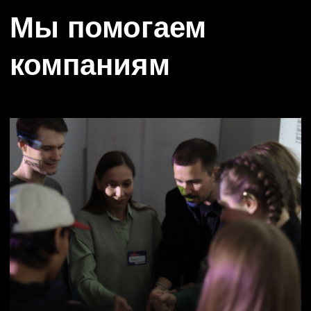
стратегию бренда
Придумать новые