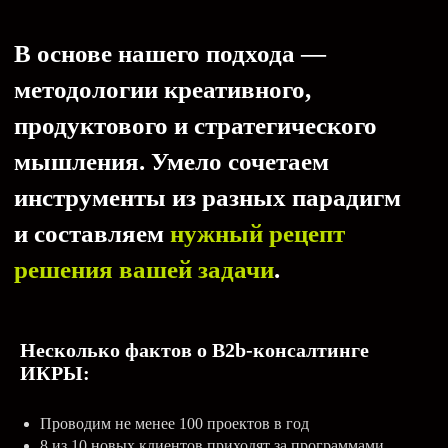
Несколько фактов о B2b-консалтинге
ИКРЫ:
Проводим не менее 100 проектов в год
8 из 10 новых клиентов приходят за программами