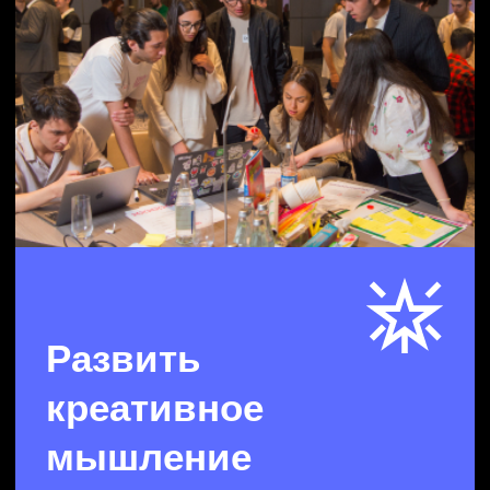
Как мы это делаем