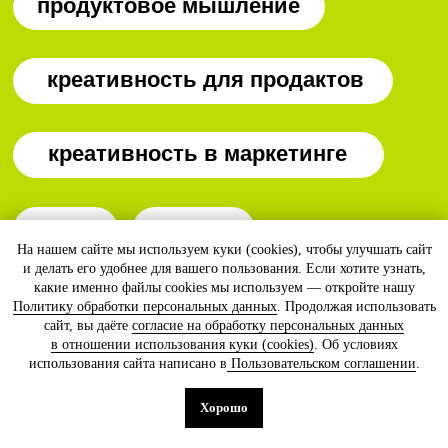
На нашем сайте мы используем куки (cookies), чтобы улучшать сайт
и делать его удобнее для вашего пользования. Если хотите узнать,
какие именно файлы cookies мы используем — откройте нашу
Политику обработки персональных данных
. Продолжая использовать
сайт, вы даёте
согласие на обработку персональных данных
в отношении использования куки (cookies)
. Об условиях
использования сайта написано в
Пользовательском соглашении
.
Хорошо