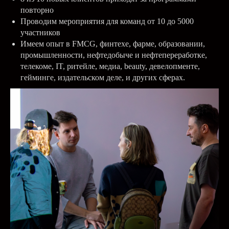
повторно
Проводим мероприятия для команд от 10 до 5000
участников
Имеем опыт в FMCG, финтехе, фарме, образовании,
промышленности, нефтедобыче и нефтепереработке,
телекоме, IT, ритейле, медиа, beauty, девелопменте,
гейминге, издательском деле, и других сферах.